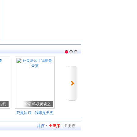
形防线
第292话 终极灵魂之
UAF41
第3
战！
死灵法师！我即是天灾
Helltaker推
兽耳娘养成计划
排序：
降序
|
升序