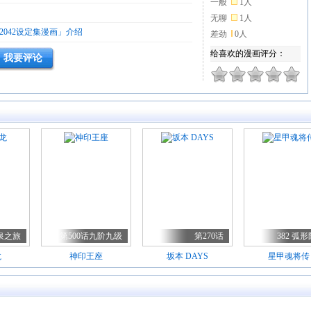
一般
1人
无聊
1人
2042设定集漫画」介绍
差劲
0人
给喜欢的漫画评分：
我要评论
温泉之旅
第500话九阶九级
第270话
382 弧
（下）
龙
神印王座
坂本 DAYS
星甲魂将传