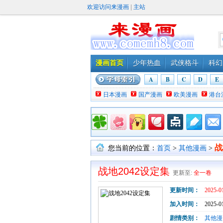
欢迎访问来漫画
|
主站
漫画首页
少年热血
武侠格斗
科幻
A
B
C
D
E
日本漫画
国产漫画
欧美漫画
港台
战
您当前的位置：
首页
>
其他漫画
>
战地2042设定集
更新至:
全一卷
更新时间：
2025-0
加入时间：
2025-0
剧情类别：
其他漫