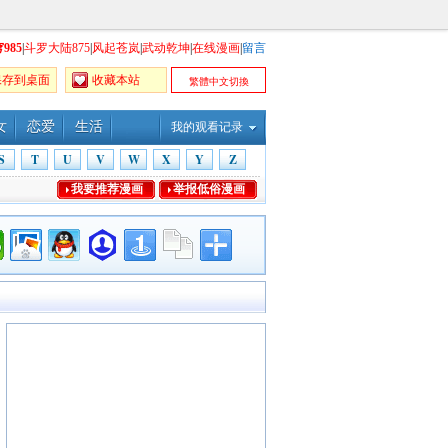
985
|
斗罗大陆875
|
风起苍岚
|
武动乾坤
|
在线漫画
|
留言
保存到桌面
收藏本站
繁體中文切換
女
恋爱
生活
我的观看记录
S
T
U
V
W
X
Y
Z
我要推荐漫画
举报低俗漫画