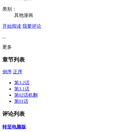
类别：
其他漫画
开始阅读
我要评论
...
更多
章节列表
倒序
正序
第3.2话
第3.1话
第02话机翻
第01话
评论列表
转至电脑版