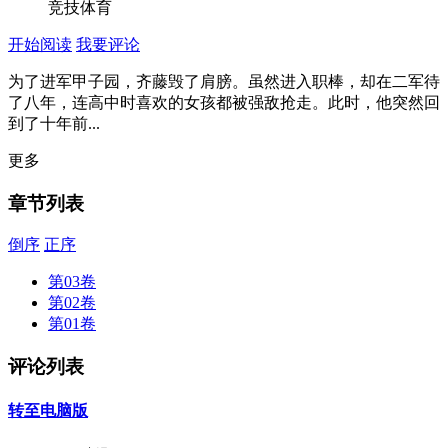
竞技体育
开始阅读
我要评论
为了进军甲子园，齐藤毁了肩膀。虽然进入职棒，却在二军待
了八年，连高中时喜欢的女孩都被强敌抢走。此时，他突然回
到了十年前...
更多
章节列表
倒序
正序
第03卷
第02卷
第01卷
评论列表
转至电脑版