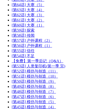
[第64话] 大赛（5）
[第63话] 大赛（4）
[第62话] 大赛（3）
[第61话] 大赛（2）
[第60话] 大赛（1）
[第59话] 探索
[第58话] 传闻
[第57话] 户外课程（2）
[第56话] 户外课程（1）
[第55话] 信任
[第54话] 不足
【免费】第一季后记（Q&A）
[第53话] 人类复印机(第一季 完)
[第52话] 模仿与创造（11）
[第51话] 模仿与创造（10）
[第50话] 模仿与创造（9）
[第49话] 模仿与创造（8）
[第48话] 模仿与创造（7）
[第47话] 模仿与创造（6）
[第46话] 模仿与创造（5）
[第45话] 模仿与创造（4）