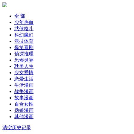
全 部
少年热血
武侠格斗
科幻魔幻
竞技体育
爆笑喜剧
侦探推理
恐怖灵异
耽美人生
少女爱情
恋爱生活
生活漫画
战争漫画
故事漫画
百合女性
伪娘漫画
其他漫画
清空历史记录