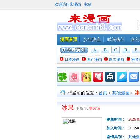
欢迎访问来漫画
|
主站
漫画首页
少年热血
武侠格斗
科幻
A
B
C
D
E
日本漫画
国产漫画
欧美漫画
港台
冰
您当前的位置：
首页
>
其他漫画
>
冰果
更新至:
第67话
更新时间：
2026-0
加入时间：
2012-0
剧情类别：
其他漫