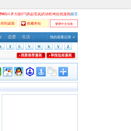
985
|
斗罗大陆875
|
风起苍岚
|
武动乾坤
|
在线漫画
|
留言
保存到桌面
收藏本站
繁體中文切換
女
恋爱
生活
我的观看记录
S
T
U
V
W
X
Y
Z
我要推荐漫画
举报低俗漫画