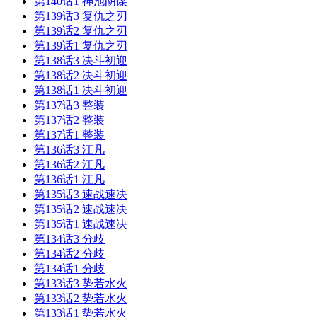
第140话1 神池阴谋
第139话3 复仇之刃
第139话2 复仇之刃
第139话1 复仇之刃
第138话3 决斗初迎
第138话2 决斗初迎
第138话1 决斗初迎
第137话3 整装
第137话2 整装
第137话1 整装
第136话3 江凡
第136话2 江凡
第136话1 江凡
第135话3 速战速决
第135话2 速战速决
第135话1 速战速决
第134话3 分歧
第134话2 分歧
第134话1 分歧
第133话3 势若水火
第133话2 势若水火
第133话1 势若水火