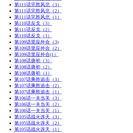
第111话完胜风北（3）
第111话完胜风北（2）
第111话完胜风北（1）
第110话反戈（3）
第111话反戈（2）
第110话反戈（1）
第109话里应外合（3)
第109话里应外合（2）
第109话里应外合(1）
第108话唐初（3）
第108话唐初（2）
第108话唐初（1）
第107话乘胜追击（3）
第107话乘胜追击（2）
第107话乘胜追击（1）
第106话一夫当关（3）
第106话一夫当关（2）
第106话一夫当关（1）
第105话战火连天（3）
第105话战火连天（2）
第105话战火连天（1）