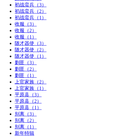
初战蛮兵（3）
初战蛮兵（2）
初战蛮兵（1）
收服（3）
收服（2）
收服（1）
随才器使（3）
随才器使（2）
随才器使（1）
剿匪（3）
剿匪（2）
剿匪（1）
上官家族（2）
上官家族（1）
平原县（3）
平原县（2）
平原县（1）
别离（3）
别离（2）
别离（1）
新年特辑