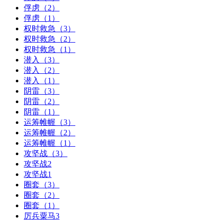
俘虏（2）
俘虏（1）
权时救急（3）
权时救急（2）
权时救急（1）
潜入（3）
潜入（2）
潜入（1）
阴雷（3）
阴雷（2）
阴雷（1）
运筹帷幄（3）
运筹帷幄（2）
运筹帷幄（1）
攻坚战（3）
攻坚战2
攻坚战1
圈套（3）
圈套（2）
圈套（1）
厉兵粟马3