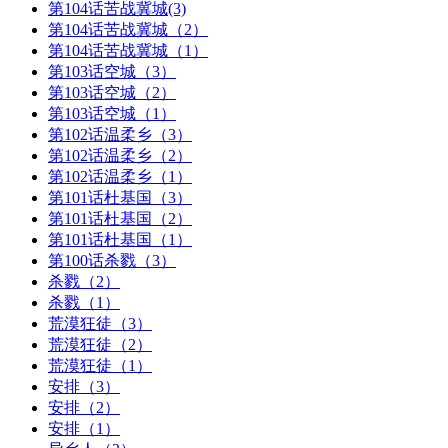
第104话苦战冀城(3)
第104话苦战冀城（2）
第104话苦战冀城（1）
第103话空城（3）
第103话空城（2）
第103话空城（1）
第102话温柔乡（3）
第102话温柔乡（2）
第102话温柔乡（1）
第101话杜基国（3）
第101话杜基国（2）
第101话杜基国（1）
第100话杀戮（3）
杀戮（2）
杀戮（1）
荒漠狂徒（3）
荒漠狂徒（2）
荒漠狂徒（1）
安排（3）
安排（2）
安排（1）