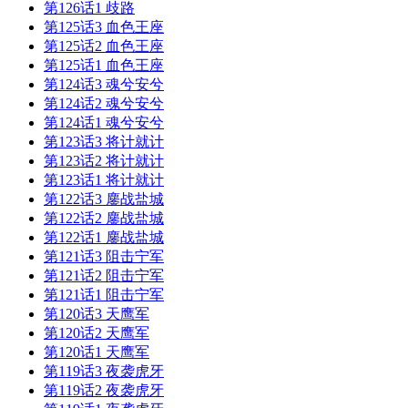
第126话1 歧路
第125话3 血色王座
第125话2 血色王座
第125话1 血色王座
第124话3 魂兮安兮
第124话2 魂兮安兮
第124话1 魂兮安兮
第123话3 将计就计
第123话2 将计就计
第123话1 将计就计
第122话3 鏖战盐城
第122话2 鏖战盐城
第122话1 鏖战盐城
第121话3 阻击宁军
第121话2 阻击宁军
第121话1 阻击宁军
第120话3 天鹰军
第120话2 天鹰军
第120话1 天鹰军
第119话3 夜袭虎牙
第119话2 夜袭虎牙