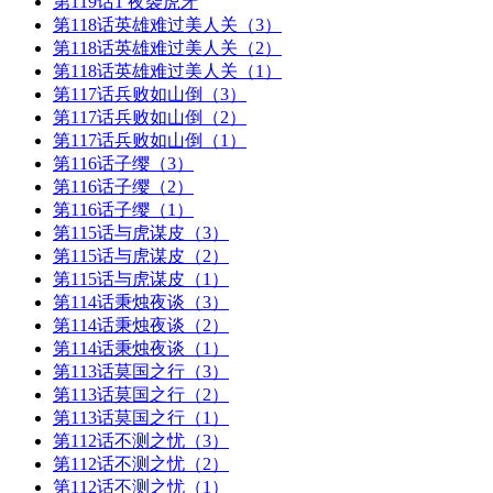
第119话1 夜袭虎牙
第118话英雄难过美人关（3）
第118话英雄难过美人关（2）
第118话英雄难过美人关（1）
第117话兵败如山倒（3）
第117话兵败如山倒（2）
第117话兵败如山倒（1）
第116话子缨（3）
第116话子缨（2）
第116话子缨（1）
第115话与虎谋皮（3）
第115话与虎谋皮（2）
第115话与虎谋皮（1）
第114话秉烛夜谈（3）
第114话秉烛夜谈（2）
第114话秉烛夜谈（1）
第113话莫国之行（3）
第113话莫国之行（2）
第113话莫国之行（1）
第112话不测之忧（3）
第112话不测之忧（2）
第112话不测之忧（1）