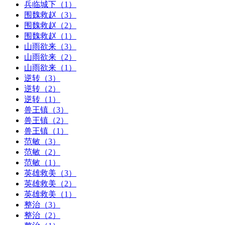
兵临城下（1）
围魏救赵（3）
围魏救赵（2）
围魏救赵（1）
山雨欲来（3）
山雨欲来（2）
山雨欲来（1）
逆转（3）
逆转（2）
逆转（1）
兽王镇（3）
兽王镇（2）
兽王镇（1）
范敏（3）
范敏（2）
范敏（1）
英雄救美（3）
英雄救美（2）
英雄救美（1）
整治（3）
整治（2）