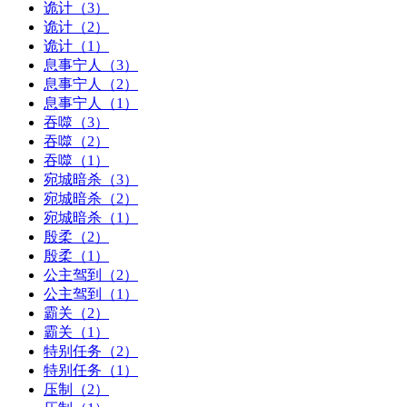
诡计（3）
诡计（2）
诡计（1）
息事宁人（3）
息事宁人（2）
息事宁人（1）
吞噬（3）
吞噬（2）
吞噬（1）
宛城暗杀（3）
宛城暗杀（2）
宛城暗杀（1）
殷柔（2）
殷柔（1）
公主驾到（2）
公主驾到（1）
霸关（2）
霸关（1）
特别任务（2）
特别任务（1）
压制（2）