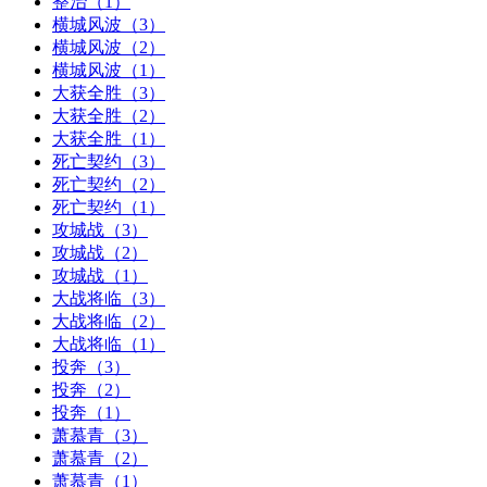
整治（1）
横城风波（3）
横城风波（2）
横城风波（1）
大获全胜（3）
大获全胜（2）
大获全胜（1）
死亡契约（3）
死亡契约（2）
死亡契约（1）
攻城战（3）
攻城战（2）
攻城战（1）
大战将临（3）
大战将临（2）
大战将临（1）
投奔（3）
投奔（2）
投奔（1）
萧慕青（3）
萧慕青（2）
萧慕青（1）