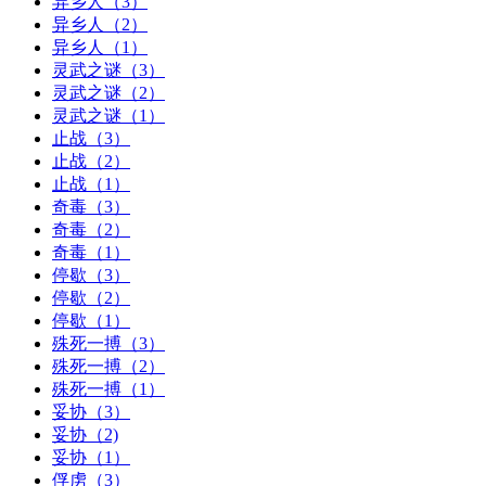
异乡人（3）
异乡人（2）
异乡人（1）
灵武之谜（3）
灵武之谜（2）
灵武之谜（1）
止战（3）
止战（2）
止战（1）
奇毒（3）
奇毒（2）
奇毒（1）
停歇（3）
停歇（2）
停歇（1）
殊死一搏（3）
殊死一搏（2）
殊死一搏（1）
妥协（3）
妥协（2)
妥协（1）
俘虏（3）