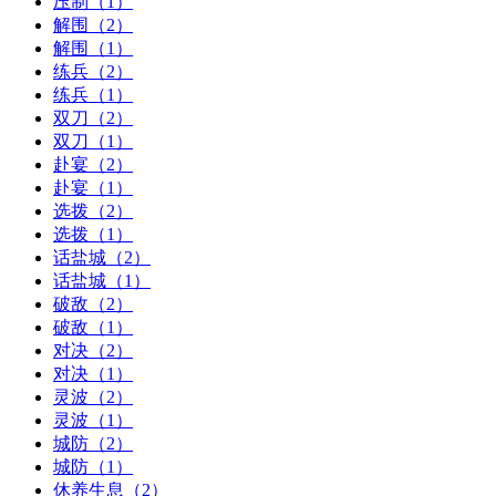
压制（1）
解围（2）
解围（1）
练兵（2）
练兵（1）
双刀（2）
双刀（1）
赴宴（2）
赴宴（1）
选拨（2）
选拨（1）
话盐城（2）
话盐城（1）
破敌（2）
破敌（1）
对决（2）
对决（1）
灵波（2）
灵波（1）
城防（2）
城防（1）
休养生息（2）