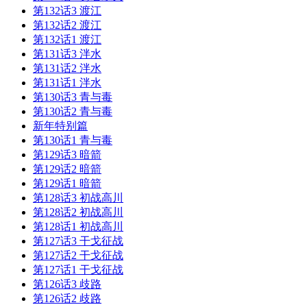
第132话3 渡江
第132话2 渡江
第132话1 渡江
第131话3 泮水
第131话2 泮水
第131话1 泮水
第130话3 青与毒
第130话2 青与毒
新年特别篇
第130话1 青与毒
第129话3 暗箭
第129话2 暗箭
第129话1 暗箭
第128话3 初战高川
第128话2 初战高川
第128话1 初战高川
第127话3 干戈征战
第127话2 干戈征战
第127话1 干戈征战
第126话3 歧路
第126话2 歧路