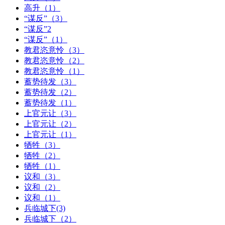
高升（1）
“谋反”（3）
“谋反”2
“谋反”（1）
教君恣意怜（3）
教君恣意怜（2）
教君恣意怜（1）
蓄势待发（3）
蓄势待发（2）
蓄势待发（1）
上官元让（3）
上官元让（2）
上官元让（1）
牺牲（3）
牺牲（2）
牺牲（1）
议和（3）
议和（2）
议和（1）
兵临城下(3)
兵临城下（2）