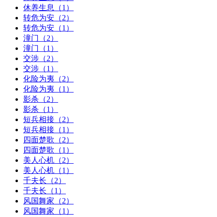
休养生息（1）
转危为安（2）
转危为安（1）
潼门（2）
潼门（1）
交涉（2）
交涉（1）
化险为夷（2）
化险为夷（1）
影杀（2）
影杀（1）
短兵相接（2）
短兵相接（1）
四面楚歌（2）
四面楚歌（1）
美人心机（2）
美人心机（1）
千夫长（2）
千夫长（1）
风国舞家（2）
风国舞家（1）