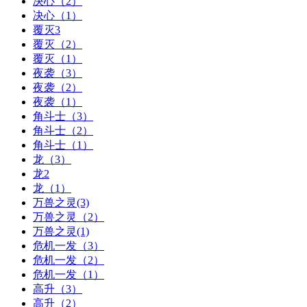
决心（2）
决心（1）
覆灭3
覆灭（2）
覆灭（1）
夜袭（3）
夜袭（2）
夜袭（1）
角斗士（3）
角斗士（2）
角斗士（1）
龙（3）
龙2
龙（1）
万兽之灵(3)
万兽之灵（2）
万兽之灵(1)
危机一发（3）
危机一发（2）
危机一发（1）
高升（3）
高升（2）