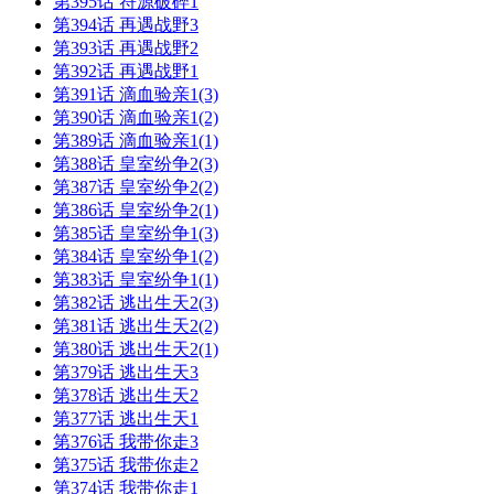
第395话 符源破碎1
第394话 再遇战野3
第393话 再遇战野2
第392话 再遇战野1
第391话 滴血验亲1(3)
第390话 滴血验亲1(2)
第389话 滴血验亲1(1)
第388话 皇室纷争2(3)
第387话 皇室纷争2(2)
第386话 皇室纷争2(1)
第385话 皇室纷争1(3)
第384话 皇室纷争1(2)
第383话 皇室纷争1(1)
第382话 逃出生天2(3)
第381话 逃出生天2(2)
第380话 逃出生天2(1)
第379话 逃出生天3
第378话 逃出生天2
第377话 逃出生天1
第376话 我带你走3
第375话 我带你走2
第374话 我带你走1