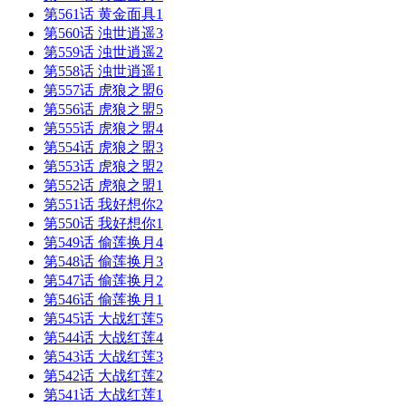
第561话 黄金面具1
第560话 浊世逍遥3
第559话 浊世逍遥2
第558话 浊世逍遥1
第557话 虎狼之盟6
第556话 虎狼之盟5
第555话 虎狼之盟4
第554话 虎狼之盟3
第553话 虎狼之盟2
第552话 虎狼之盟1
第551话 我好想你2
第550话 我好想你1
第549话 偷莲换月4
第548话 偷莲换月3
第547话 偷莲换月2
第546话 偷莲换月1
第545话 大战红莲5
第544话 大战红莲4
第543话 大战红莲3
第542话 大战红莲2
第541话 大战红莲1