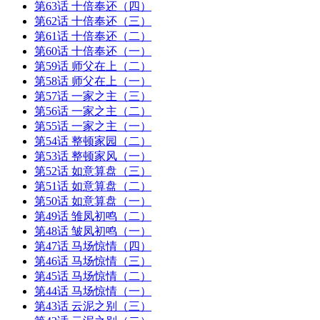
第63话 十倍奉还（四）
第62话 十倍奉还（三）
第61话 十倍奉还（二）
第60话 十倍奉还（一）
第59话 师父在上（二）
第58话 师父在上（一）
第57话 一家之主（三）
第56话 一家之主（二）
第55话 一家之主（一）
第54话 整顿家园（二）
第53话 整顿家风（一）
第52话 如意算盘（三）
第51话 如意算盘（二）
第50话 如意算盘（一）
第49话 雏凤初鸣（二）
第48话 皱凤初鸣（一）
第47话 马场惊情（四）
第46话 马场惊情（三）
第45话 马场惊情（二）
第44话 马场惊情（一）
第43话 云泥之别（三）