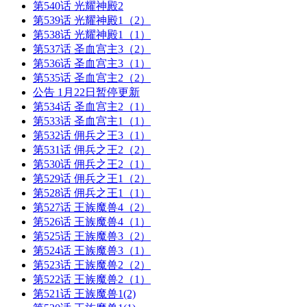
第540话 光耀神殿2
第539话 光耀神殿1（2）
第538话 光耀神殿1（1）
第537话 圣血宫主3（2）
第536话 圣血宫主3（1）
第535话 圣血宫主2（2）
公告 1月22日暂停更新
第534话 圣血宫主2（1）
第533话 圣血宫主1（1）
第532话 佣兵之王3（1）
第531话 佣兵之王2（2）
第530话 佣兵之王2（1）
第529话 佣兵之王1（2）
第528话 佣兵之王1（1）
第527话 王族魔兽4（2）
第526话 王族魔兽4（1）
第525话 王族魔兽3（2）
第524话 王族魔兽3（1）
第523话 王族魔兽2（2）
第522话 王族魔兽2（1）
第521话 王族魔兽1(2)