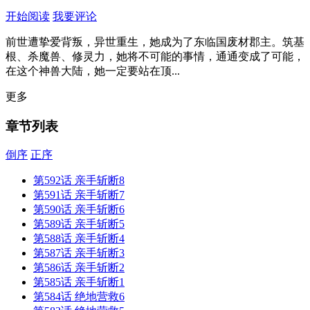
开始阅读
我要评论
前世遭挚爱背叛，异世重生，她成为了东临国废材郡主。筑基
根、杀魔兽、修灵力，她将不可能的事情，通通变成了可能，
在这个神兽大陆，她一定要站在顶...
更多
章节列表
倒序
正序
第592话 亲手斩断8
第591话 亲手斩断7
第590话 亲手斩断6
第589话 亲手斩断5
第588话 亲手斩断4
第587话 亲手斩断3
第586话 亲手斩断2
第585话 亲手斩断1
第584话 绝地营救6