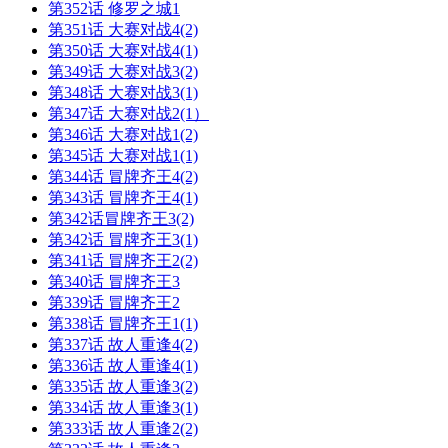
第352话 修罗之城1
第351话 大赛对战4(2)
第350话 大赛对战4(1)
第349话 大赛对战3(2)
第348话 大赛对战3(1)
第347话 大赛对战2(1）
第346话 大赛对战1(2)
第345话 大赛对战1(1)
第344话 冒牌齐王4(2)
第343话 冒牌齐王4(1)
第342话冒牌齐王3(2)
第342话 冒牌齐王3(1)
第341话 冒牌齐王2(2)
第340话 冒牌齐王3
第339话 冒牌齐王2
第338话 冒牌齐王1(1)
第337话 故人重逢4(2)
第336话 故人重逢4(1)
第335话 故人重逢3(2)
第334话 故人重逢3(1)
第333话 故人重逢2(2)