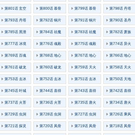
之主（上）
（下）
（上）
荒原（下）
第801话 玄空
第800话 慕骨
第799话 慕骨
第798话 丹塔
子（上）
（下）
（上）
的魂技（下）
第793话 丹塔
第792话 铜片
第791话 铜片
第790话 圣丹
的考验（上）
的秘密（下）
的秘密（上）
城（下）
第785话 黑湮
第784话 祛魔
第783话 祛魔
第782话 萧族
军（上）
斑（下）
斑（上）
古墓（下）
第777话 冰境
第776话 魂殿
第775话 魂殿
第774话 异火
倒影（上）
的救兵（下）
的救兵（上）
焚天（下）
第769话 百魂
第768话 地心
第767话 地心
第766话 地心
锁天蟒（上）
珠（下）
珠（中）
珠（上）
第761话 破龙
第760话 破龙
第759话 天火
第758话 天火
诀（中）
诀（上）
重生（下）
重生（中）
第753话 去冰
第752话 去冰
第751话 去冰
第750话 天地
尊（下）
尊（中）
尊（上）
不宁（下）
第745话 叶城
第744话 喜得
第743话 喜得
第742话 喜得
（上）
功（下）
功（中）
功（上）
第737话 火菩
第736话 火菩
第735话 唐火
第734话 唐火
丹（中）
丹（上）
儿（下）
儿（中）
第729话 虫洞
第728话 虫洞
第727话 虫洞
第726话 乘风
控制权（下）
控制权（中）
控制权（上）
而去（下）
第721话 探灵
第720话 凤骨
第719话 凤骨
第718话 凤骨
引（上）
龙姿（下）
龙姿（中）
龙姿（上）