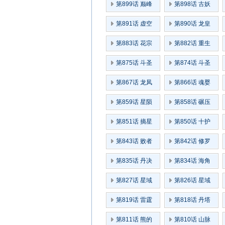
第899话 巅峰
第898话 古妖
血脉
第891话 虚空
第890话 龙皇
雷池
降临
第883话 花宗
第882话 重生
的委托
第875话 斗圣
第874话 斗圣
遗骨
之战
第867话 龙凤
第866话 魂婴
墟
幻境
第859话 星陨
第858话 碾压
阁
第851话 摘星
第850话 十护
尊者（上）
法（下）
第843话 败者
第842话 修罗
之舞（上）
（下）
第835话 丹决
第834话 海角
（上）
天涯，两鬓生
第827话 星域
第826话 星域
华（下）
（上）
之门（下）
第819话 雷霆
第818话 丹塔
万钧（上）
炼丹会2（下）
第811话 熊的
第810话 山脉