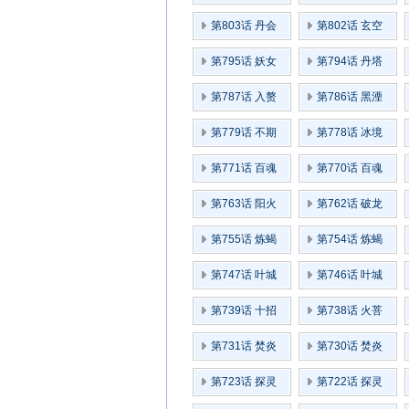
宝藏（上）
之主（下）
第803话 丹会
第802话 玄空
（上）
子（下）
第795话 妖女
第794话 丹塔
（上）
的考验（下）
第787话 入赘
第786话 黑湮
贤婿（上）
军（下）
第779话 不期
第778话 冰境
而会（上）
倒影（下）
第771话 百魂
第770话 百魂
锁天蟒（下）
锁天蟒（中）
第763话 阳火
第762话 破龙
古坛（上）
诀（下）
第755话 炼蝎
第754话 炼蝎
花（中）
花（上）
第747话 叶城
第746话 叶城
（下）
（中）
第739话 十招
第738话 火菩
（上）
丹（下）
第731话 焚炎
第730话 焚炎
谷（中）
谷（上）
第723话 探灵
第722话 探灵
引（下）
引（中）