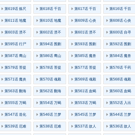
之貉（下）
之貉（中）
之貉（上）
尊者（下）
第619话 炼尺
第618话 千百
第617话 千百
第616话 千百
（上）
二老（下）
二老（中）
二老（上）
第611话 地魔
第610话 地魔
第609话 心炎
第608话 心炎
老祖（中）
老祖（上）
归位（下）
归位（中）
第603话 溃不
第602话 溃不
第601话 溃不
第600话 自寻
成军（下）
成军（中）
成军（上）
死路（下）
第595话 行尸
第594话 围剿
第593话 围剿
第592话 围剿
走肉（上）
鹰山（下）
鹰山（中）
鹰山（上）
第587话 鹰山
第586话 鹰山
第585话 魔兽
第584话 魔兽
老人（中）
老人（上）
骨（下）
骨（中）
第579话 菩提
第578话 菩提
第577话 菩提
第576话 千药
之心（下）
之心（中）
之心（上）
坊（下）
第571话 魔炎
第570话 魂殿
第569话 魂殿
第568话 魂殿
高手（上）
的秘密（下）
的秘密（中）
的秘密（上）
第563话 翻海
第562话 翻海
第561话 血蝎
第560话 血蝎
印（中）
印（上）
魔皇（下）
魔皇（中）
第555话 万蝎
第554话 万蝎
第553话 万蝎
第552话 入出
之战（下）
之战（中）
之战（上）
云（下）
第547话 造化
第546话 兰梦
第545话 兰梦
第544话 兰梦
春晖（上）
之征（下）
之征（中）
之征（上）
第539话 厄难
第538话 厄难
第537话 故人
第536话 故人
之毒（中）
之毒（上）
之意（下）
之意（中）