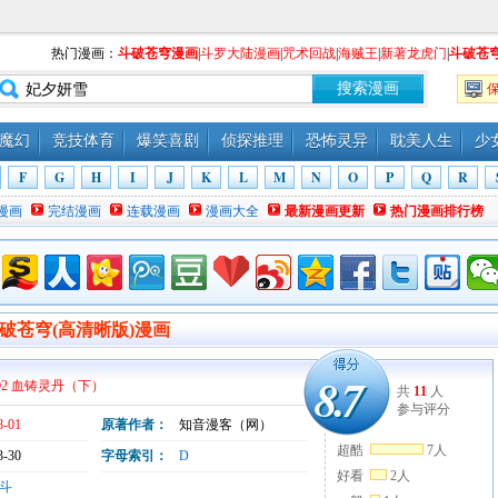
热门漫画：
斗破苍穹漫画
|
斗罗大陆漫画
|
咒术回战
|
海贼王
|
新著龙虎门
|
斗破苍穹
魔幻
竞技体育
爆笑喜剧
侦探推理
恐怖灵异
耽美人生
少
F
G
H
I
J
K
L
M
N
O
P
Q
R
漫画
完结漫画
连载漫画
漫画大全
最新漫画更新
热门漫画排行榜
破苍穹(高清晰版)漫画
8.7
8.7
02 血铸灵丹（下）
共
11
人
参与评分
8-01
原著作者：
知音漫客（网）
超酷
7人
3-30
字母索引：
D
好看
2人
斗