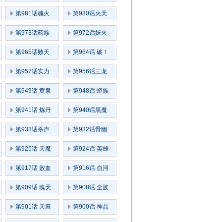
天下
第981话魂火
第980话火天
彻地
第973话药族
第972话妖火
的挑战
的荒漠
第965话败天
第964话 破！
尊
人殿
第957话实力
第956话三龙
岛
第949话 黄泉
第948话 蟒族
天怒
之主
第941话 炼丹
第940话黑魔
雷
第933话杀声
第932话骨幽
震天
圣者
第925话 天魔
第924话 英雄
巨像
救美
第917话 败血
第916话 血河
河
天尊
第909话 魂天
第908话 全族
帝
的希望
第901话 天幕
第900话 神品
魂灵
血脉