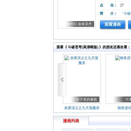
点 击：
27
简 介：
「斗破
番外02 血铸灵丹
观看漫画
（下）
观看《 斗破苍穹(高清晰版) 》的朋友还喜欢看：
43-3 肚子里的暴怒
74
炎黄演义之九天荡魔录
御兽进
漫画列表