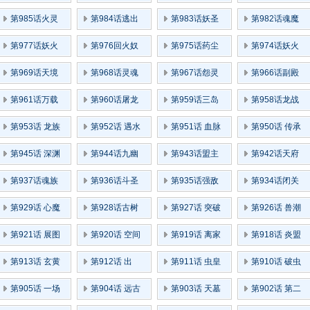
齐炼
金雷
降龙
第985话火灵
第984话逃出
第983话妖圣
第982话魂魔
小伊
生天
第977话妖火
第976回火奴
第975话药尘
第974话妖火
真身
的回忆
降世
第969话天境
第968话灵魂
第967话怨灵
第966话副殿
大圆满
旅程
主
第961话万载
第960话屠龙
第959话三岛
第958话龙战
龙髓泉
剑
龙皇
第953话 龙族
第952话 遇水
第951话 血脉
第950话 传承
的救兵
迭桥
第945话 深渊
第944话九幽
第943话盟主
第942话天府
囚牢
地渊
的责任
联盟
第937话魂族
第936话斗圣
第935话强敌
第934话闭关
斗圣
出关
第929话 心魔
第928话古树
第927话 突破
第926话 兽潮
傀儡
重围
大军
第921话 展图
第920话 空间
第919话 离家
第918话 炎盟
交易会
出走
炼丹
第913话 玄黄
第912话 出
第911话 虫皇
第910话 破虫
要塞
关！
夺舍
皇
第905话 一场
第904话 远古
第903话 天墓
第902话 第二
游戏
噬虫
飓风
层