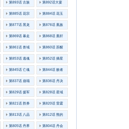
第893话 古族
第892话大宴
成人礼
第885话 花宗
第884话 花玉
宗主
第877话 黑龙
第876话 凰族
援兵
第869话 暴走
第868话 凰轩
祖龙
的实力
第861话 兽域
第860话 苏醒
第853话 逃魂
第852话 摘星
（上）
尊者（下）
第845话 亡魂
第844话 败者
山（上）
之舞（下）
第837话 崩塌
第836话 丹决
（上）
（下）
第829话 援军
第828话 星域
（上）
（下）
第821话 胜券
第820话 雷霆
（上）
万钧（下）
第813话 八品
第812话 熊的
炼药师（上）
宝藏（下）
第805话 丹界
第804话 丹会