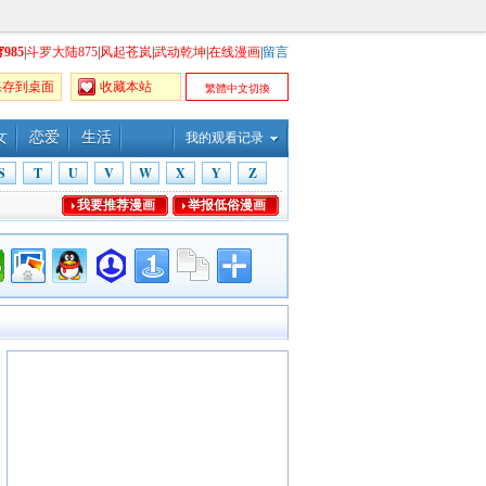
985
|
斗罗大陆875
|
风起苍岚
|
武动乾坤
|
在线漫画
|
留言
保存到桌面
收藏本站
繁體中文切換
女
恋爱
生活
我的观看记录
S
T
U
V
W
X
Y
Z
我要推荐漫画
举报低俗漫画