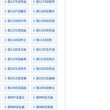
第1175话帝战
第1174话双帝
终局
之战
第1167话碾压
第1166话番外
陌上闲尘
第1159话中州
第1158话百焰
（下）
炼狱
重生
第1151话恍如
第1150话帝焱
隔世（上）
莲心
第1144话帝之
第1143话胜
本源
利？
第1136话天煞
第1135话天域
噬魂丹
冰原
第1129话破局
第1128话四方
之策
劫难
第1021话帝丹
第1020话帝品
雏丹
第1013话深渊
第1012话迦南
之秘
的秘密
第1005话混战
第1004话救父
第997话逃出
第996话灭族
生天
之战
第989话名扬
第988话吞噬