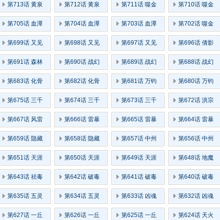
第713话 黄泉
第712话 黄泉
第711话 噬金
第710话 噬金
决（中）
决（上）
鼠（下）
鼠（中）
第705话 血潭
第704话 血潭
第703话 血潭
第702话 噬金
火毒（下）
火毒（中）
火毒（上）
鼠（下）
第699话 又见
第698话 又见
第697话 又见
第696话 倩影
纳兰（下）
纳兰（中）
纳兰（上）
（下）
第691话 森林
第690话 战幻
第689话 战幻
第688话 战幻
之王（上）
身（下）
身（中）
身（上）
第683话 化骨
第682话 化骨
第681话 万钧
第680话 万钧
城（中）
城（上）
雷霆（下）
雷霆（中）
第675话 三千
第674话 三千
第673话 三千
第672话 洪宗
雷幻身（下）
雷幻身（中）
雷幻身（上）
老祖（下）
第667话 风雷
第666话 雷暴
第665话 雷暴
第664话 雷暴
动（上）
（下）
（中）
（上）
第659话 隐藏
第658话 隐藏
第657话 中州
第656话 中州
的高手（中）
的高手（上）
大陆（下）
大陆（中）
第651话 天涯
第650话 天涯
第649话 天涯
第648话 地魔
城（下）
城（中）
城（上）
傀儡（下）
第643话 祛毒
第642话 破毒
第641话 破毒
第640话 破毒
法（上）
厄（下）
厄（中）
厄（上）
第635话 五灵
第634话 五灵
第633话 凶魂
第632话 凶魂
暴走（中）
暴走（上）
（下）
（中）
第627话 一丘
第626话 一丘
第625话 一丘
第624话 天火