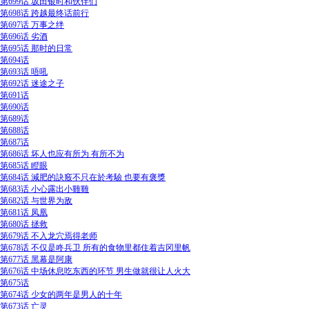
第699话 坂田银时和伙伴们
第698话 跨越最终话前行
第697话 万事之绊
第696话 劣酒
第695话 那时的日常
第694话
第693话 唔吼
第692话 迷途之子
第691话
第690话
第689话
第688话
第687话
第686话 坏人也应有所为 有所不为
第685话 瞪眼
第684话 減肥的訣竅不只在於考驗 也要有褒獎
第683话 小心露出小雞雞
第682话 与世界为敌
第681话 凤凰
第680话 拯救
第679话 不入龙穴焉得老师
第678话 不仅是咚兵卫 所有的食物里都住着吉冈里帆
第677话 黑幕是阿康
第676话 中场休息吃东西的环节 男生做就很让人火大
第675话
第674话 少女的两年是男人的十年
第673话 亡灵