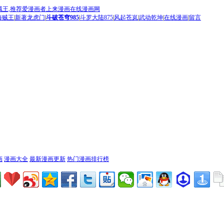
海贼王,推荐爱漫画者上来漫画在线漫画网
海贼王
|
新著龙虎门
|
斗破苍穹985
|
斗罗大陆875
|
风起苍岚
|
武动乾坤
|
在线漫画
|
留言
画
漫画大全
最新漫画更新
热门漫画排行榜