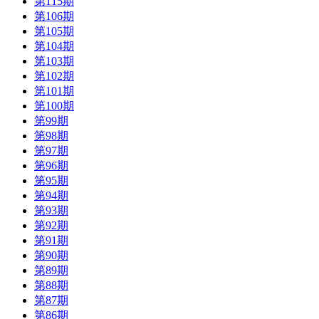
第115期
第106期
第105期
第104期
第103期
第102期
第101期
第100期
第99期
第98期
第97期
第96期
第95期
第94期
第93期
第92期
第91期
第90期
第89期
第88期
第87期
第86期