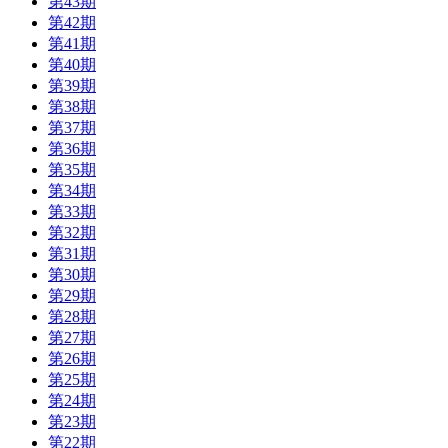
第43期
第42期
第41期
第40期
第39期
第38期
第37期
第36期
第35期
第34期
第33期
第32期
第31期
第30期
第29期
第28期
第27期
第26期
第25期
第24期
第23期
第22期