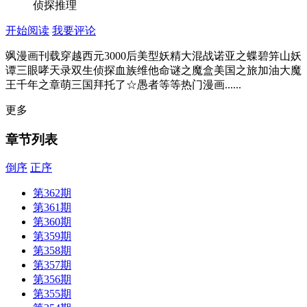
侦探推理
开始阅读
我要评论
飒漫画刊载穿越西元3000后美型妖精大混战诺亚之蝶碧笄山妖
谭三眼哮天录双生侦探血族维他命谜之魔盒美国之旅加油大魔
王千年之章萌三国拜托了☆愚者等等热门漫画......
更多
章节列表
倒序
正序
第362期
第361期
第360期
第359期
第358期
第357期
第356期
第355期