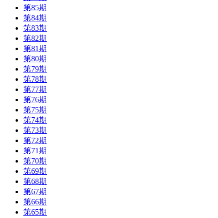
第85期
第84期
第83期
第82期
第81期
第80期
第79期
第78期
第77期
第76期
第75期
第74期
第73期
第72期
第71期
第70期
第69期
第68期
第67期
第66期
第65期