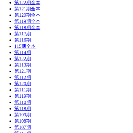
第122期全本
第121期全本
第120期全本
第119期全本
第118期全本
第117期
第116期
115期全本
第114期
第122期
第113期
第121期
第112期
第120期
第111期
第119期
第110期
第118期
第109期
第108期
第107期