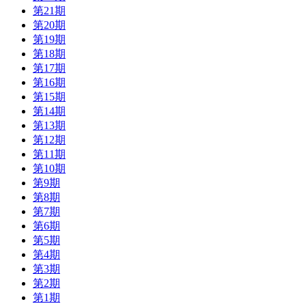
第21期
第20期
第19期
第18期
第17期
第16期
第15期
第14期
第13期
第12期
第11期
第10期
第9期
第8期
第7期
第6期
第5期
第4期
第3期
第2期
第1期