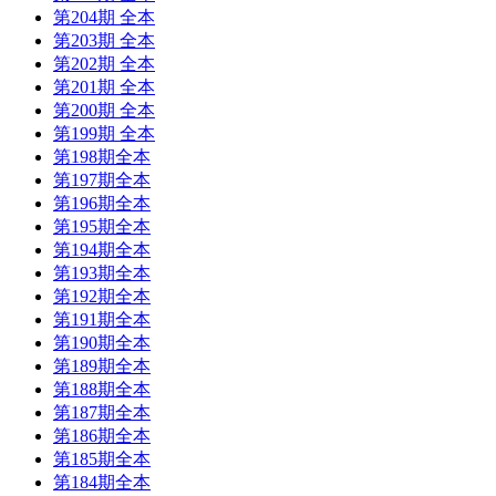
第204期 全本
第203期 全本
第202期 全本
第201期 全本
第200期 全本
第199期 全本
第198期全本
第197期全本
第196期全本
第195期全本
第194期全本
第193期全本
第192期全本
第191期全本
第190期全本
第189期全本
第188期全本
第187期全本
第186期全本
第185期全本
第184期全本